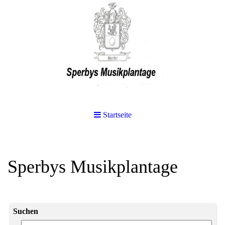
Startseite
Sperbys Musikplantage
Suchen