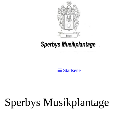
Startseite
Sperbys Musikplantage