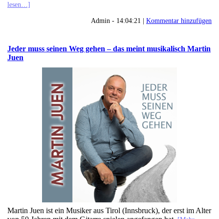
lesen…]
Admin - 14:04:21 |
Kommentar hinzufügen
Jeder muss seinen Weg gehen – das meint musikalisch Martin
Juen
Martin Juen ist ein Musiker aus Tirol (Innsbruck), der erst im Alter