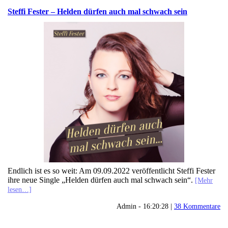
Steffi Fester – Helden dürfen auch mal schwach sein
Endlich ist es so weit: Am 09.09.2022 veröffentlicht Steffi Fester
ihre neue Single „Helden dürfen auch mal schwach sein“.
[Mehr
lesen…]
Admin - 16:20:28 |
38 Kommentare