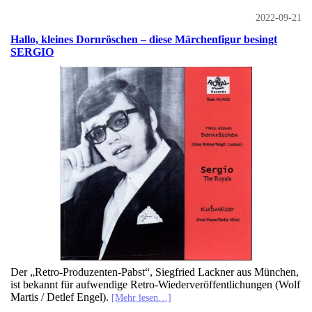
2022-09-21
Hallo, kleines Dornröschen – diese Märchenfigur besingt
SERGIO
Der „Retro-Produzenten-Pabst“, Siegfried Lackner aus München,
ist bekannt für aufwendige Retro-Wiederveröffentlichungen (Wolf
Martis / Detlef Engel).
[Mehr lesen…]