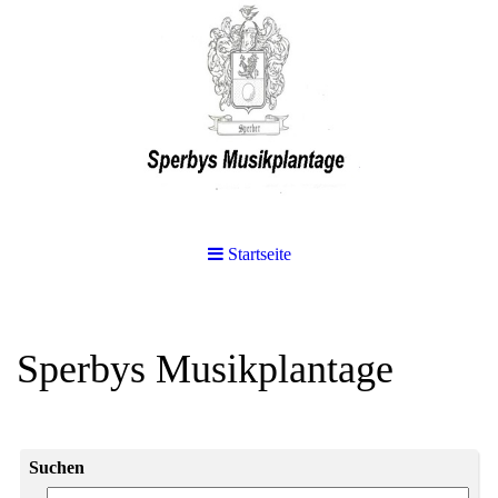
Startseite
Sperbys Musikplantage
Suchen