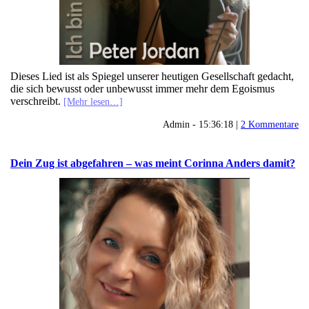
Dieses Lied ist als Spiegel unserer heutigen Gesellschaft gedacht,
die sich bewusst oder unbewusst immer mehr dem Egoismus
verschreibt.
[Mehr lesen…]
Admin - 15:36:18 |
2 Kommentare
Dein Zug ist abgefahren – was meint Corinna Anders damit?