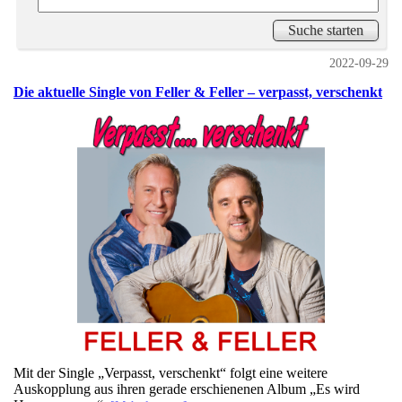
2022-09-29
Die aktuelle Single von Feller & Feller – verpasst, verschenkt
Mit der Single „Verpasst, verschenkt“ folgt eine weitere
Auskopplung aus ihren gerade erschienenen Album „Es wird